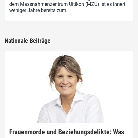
dem Massnahmenzentrum Uitikon (MZU) ist es innert
weniger Jahre bereits zum…
Nationale Beiträge
Frauenmorde und Beziehungsdelikte: Was