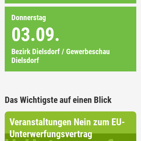
Donnerstag
03.09.
Bezirk Dielsdorf / Gewerbeschau
Dielsdorf
Das Wichtigste auf einen Blick
Veranstaltungen Nein zum EU-
Unterwerfungsvertrag