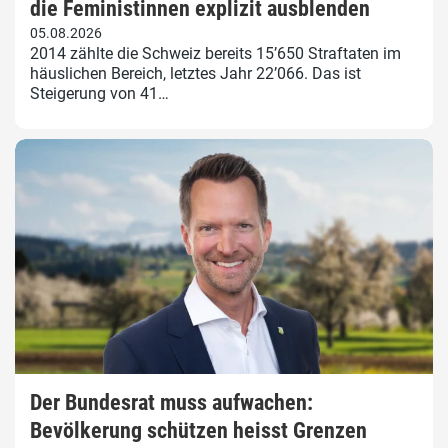
die Feministinnen explizit ausblenden
05.08.2026
2014 zählte die Schweiz bereits 15’650 Straftaten im
häuslichen Bereich, letztes Jahr 22’066. Das ist
Steigerung von 41…
Der Bundesrat muss aufwachen:
Bevölkerung schützen heisst Grenzen