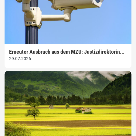
Erneuter Ausbruch aus dem MZU: Justizdirektorin...
29.07.2026