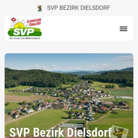
SVP BEZIRK DIELSDORF
SVP Bezirk Dielsdorf