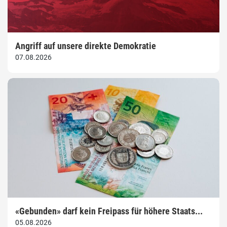
Angriff auf unsere direkte Demokratie
07.08.2026
«Gebunden» darf kein Freipass für höhere Staats...
05.08.2026