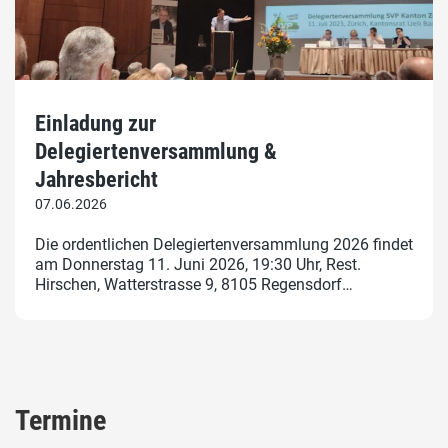
Einladung zur
Delegiertenversammlung &
Jahresbericht
07.06.2026
Die ordentlichen Delegiertenversammlung 2026 findet
am Donnerstag 11. Juni 2026, 19:30 Uhr, Rest.
Hirschen, Watterstrasse 9, 8105 Regensdorf…
Termine