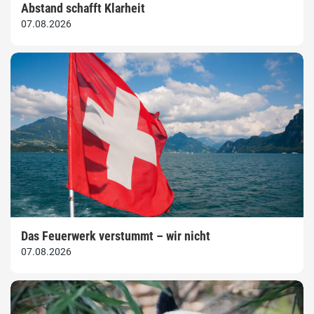
Abstand schafft Klarheit
07.08.2026
Das Feuerwerk verstummt – wir nicht
07.08.2026