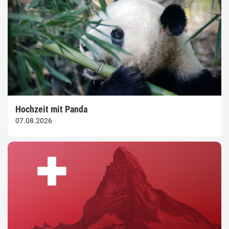
Hochzeit mit Panda
07.08.2026