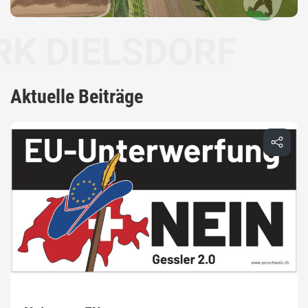
IELSDORF
Aktuelle Beiträge