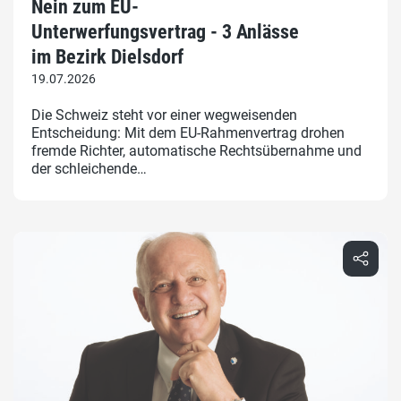
Nein zum EU-
Unterwerfungsvertrag - 3 Anlässe
im Bezirk Dielsdorf
19.07.2026
Die Schweiz steht vor einer wegweisenden
Entscheidung: Mit dem EU-Rahmenvertrag drohen
fremde Richter, automatische Rechtsübernahme und
der schleichende…