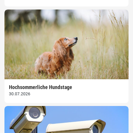
Hochsommerliche Hundstage
30.07.2026