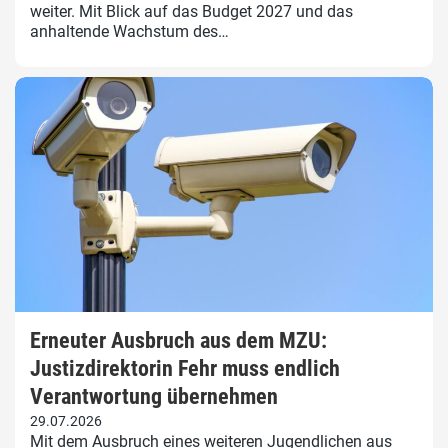
weiter. Mit Blick auf das Budget 2027 und das
anhaltende Wachstum des…
Erneuter Ausbruch aus dem MZU:
Justizdirektorin Fehr muss endlich
Verantwortung übernehmen
29.07.2026
Mit dem Ausbruch eines weiteren Jugendlichen aus