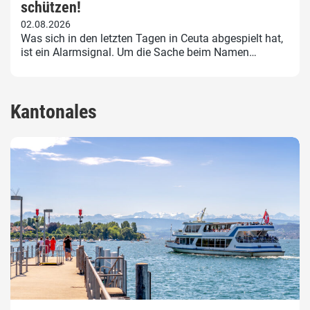
schützen!
02.08.2026
Was sich in den letzten Tagen in Ceuta abgespielt hat,
ist ein Alarmsignal. Um die Sache beim Namen…
Kantonales