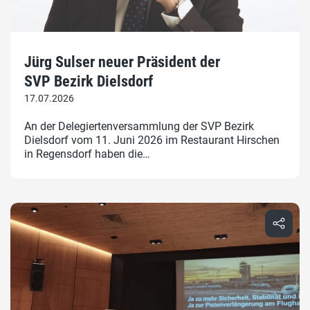
Jürg Sulser neuer Präsident der
SVP Bezirk Dielsdorf
17.07.2026
An der Delegiertenversammlung der SVP Bezirk
Dielsdorf vom 11. Juni 2026 im Restaurant Hirschen
in Regensdorf haben die…