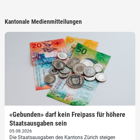
Kantonale Medienmitteilungen
«Gebunden» darf kein Freipass für höhere
Staatsausgaben sein
05.08.2026
Die Staatsausgaben des Kantons Zürich steigen