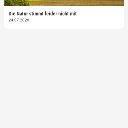
Die Natur stimmt leider nicht mit
24.07.2026