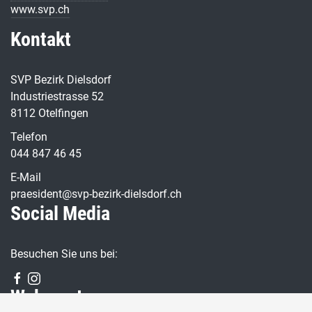
www.svp.ch
Kontakt
SVP Bezirk Dielsdorf
Industriestrasse 52
8112 Otelfingen
Telefon
044 847 46 45
E-Mail
praesident@svp-bezirk-dielsdorf.ch
Social Media
Besuchen Sie uns bei:
Webmaster