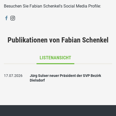
Besuchen Sie Fabian Schenkel's Social Media Profile:
Publikationen von Fabian Schenkel
LISTENANSICHT
17.07.2026
Jürg Sulser neuer Präsident der SVP Bezirk
Dielsdorf