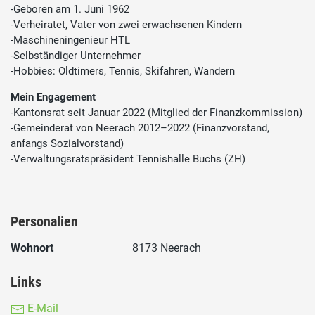
-Geboren am 1. Juni 1962
-Verheiratet, Vater von zwei erwachsenen Kindern
-Maschineningenieur HTL
-Selbständiger Unternehmer
-Hobbies: Oldtimers, Tennis, Skifahren, Wandern
Mein Engagement
-Kantonsrat seit Januar 2022 (Mitglied der Finanzkommission)
-Gemeinderat von Neerach 2012–2022 (Finanzvorstand,
anfangs Sozialvorstand)
-Verwaltungsratspräsident Tennishalle Buchs (ZH)
Personalien
Wohnort
8173 Neerach
Links
E-Mail