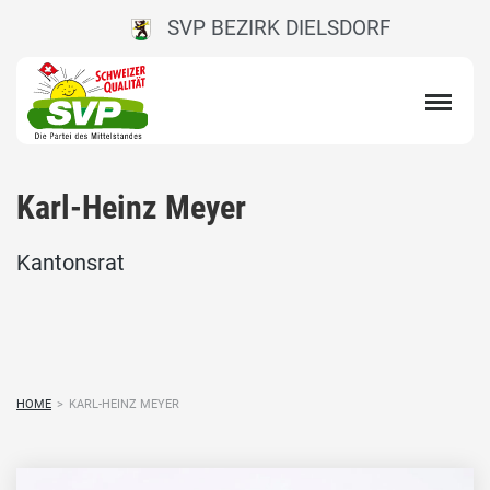
SVP BEZIRK DIELSDORF
Karl-Heinz Meyer
Kantonsrat
HOME
>
KARL-HEINZ MEYER