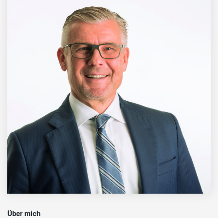
Über mich